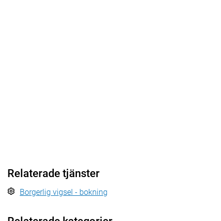
Relaterade tjänster
Borgerlig vigsel - bokning