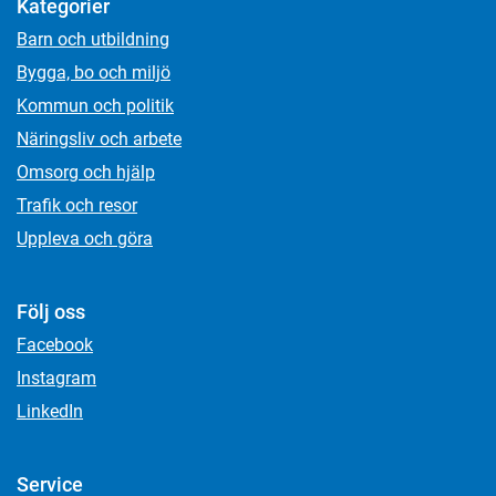
Kategorier
Barn och utbildning
Bygga, bo och miljö
Kommun och politik
Näringsliv och arbete
Omsorg och hjälp
Trafik och resor
Uppleva och göra
Följ oss
Facebook
Instagram
LinkedIn
Service