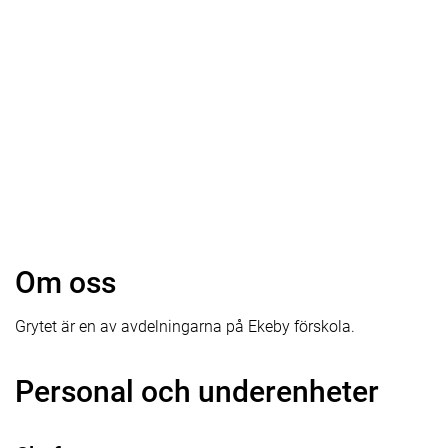
Om oss
Grytet är en av avdelningarna på Ekeby förskola.
Personal och underenheter