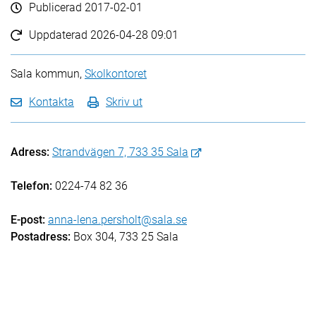
Publicerad
2017-02-01
Uppdaterad
2026-04-28 09:01
Sala kommun,
Skolkontoret
Kontakta
Skriv ut
Adress:
Strandvägen 7, 733 35 Sala
Telefon:
0224-74 82 36
E-post:
anna-lena.persholt@sala.se
Postadress:
Box 304, 733 25 Sala