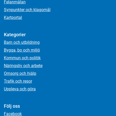
Felanmälan
Synpunkter och klagomål
Kartportal
Kategorier
Barn och utbildning
Bygga, bo och miljö
Kommun och politik
Näringsliv och arbete
Omsorg och hjälp
Trafik och resor
Uppleva och göra
Följ oss
Facebook