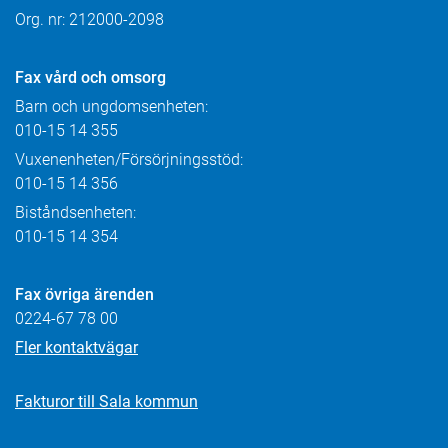
Org. nr: 212000-2098
Fax
vård och omsorg
Barn och ungdomsenheten:
010-15 14 355
Vuxenenheten/Försörjningsstöd:
010-15 14 356
Biståndsenheten:
010-15 14 354
Fax övriga ärenden
0224-67 78 00
Fler kontaktvägar
Fakturor till Sala kommun