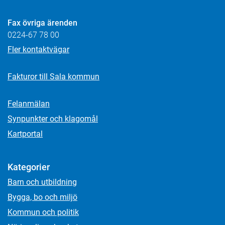
Fax övriga ärenden
0224-67 78 00
Fler kontaktvägar
Fakturor till Sala kommun
Felanmälan
Synpunkter och klagomål
Kartportal
Kategorier
Barn och utbildning
Bygga, bo och miljö
Kommun och politik