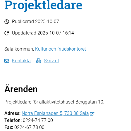
Projektledare
Publicerad
2025-10-07
Uppdaterad
2025-10-07 16:14
Sala kommun,
Kultur och fritidskontoret
Kontakta
Skriv ut
Ärenden
Projektledare för allaktivitetshuset Berggatan 10.
Adress:
Norra Esplanaden 5, 733 38 Sala
Telefon:
0224-74 77 00
Fax:
0224-67 78 00