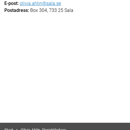
E-post:
olivia.ahlin@sala.se
Postadress:
Box 304, 733 25 Sala