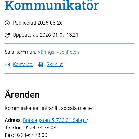
Kommunikatör
Publicerad
2025-08-26
Uppdaterad
2026-01-07 13:21
Sala kommun,
Näringslivsenheten
Kontakta
Skriv ut
Ärenden
Kommunikation, intranät, sociala medier
Adress:
Bråstagatan 5, 733 31 Sala
Telefon:
0224-74 78 08
Fax:
0224-67 78 00