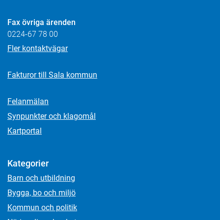
Fax övriga ärenden
0224-67 78 00
Fler kontaktvägar
Fakturor till Sala kommun
Felanmälan
Synpunkter och klagomål
Kartportal
Kategorier
Barn och utbildning
Bygga, bo och miljö
Kommun och politik