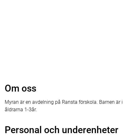
Om oss
Myran är en avdelning på Ransta förskola. Barnen är i
åldrarna 1-3år.
Personal och underenheter