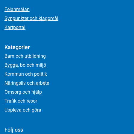
Felanmälan
Synpunkter och klagomål
Kartportal
Kategorier
Barn och utbildning
Bygga, bo och miljö
Kommun och politik
Näringsliv och arbete
Omsorg och hjälp
Trafik och resor
Uppleva och göra
Följ oss