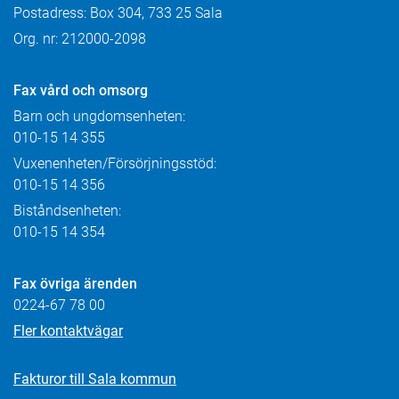
Postadress: Box 304, 733 25 Sala
Org. nr: 212000-2098
Fax
vård och omsorg
Barn och ungdomsenheten:
010-15 14 355
Vuxenenheten/Försörjningsstöd:
010-15 14 356
Biståndsenheten:
010-15 14 354
Fax övriga ärenden
0224-67 78 00
Fler kontaktvägar
Fakturor till Sala kommun