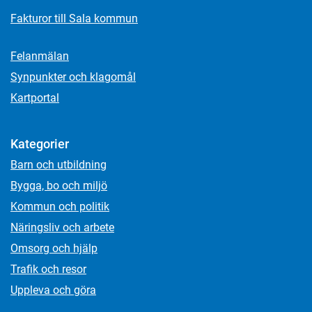
Fakturor till Sala kommun
Felanmälan
Synpunkter och klagomål
Kartportal
Kategorier
Barn och utbildning
Bygga, bo och miljö
Kommun och politik
Näringsliv och arbete
Omsorg och hjälp
Trafik och resor
Uppleva och göra