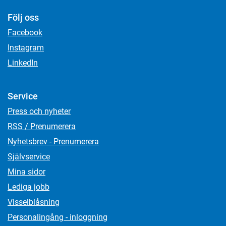
Följ oss
Facebook
Instagram
LinkedIn
Service
Press och nyheter
RSS / Prenumerera
Nyhetsbrev - Prenumerera
Självservice
Mina sidor
Lediga jobb
Visselblåsning
Personalingång - inloggning