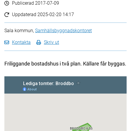
Publicerad
2017-07-09
Uppdaterad
2025-02-20 14:17
Sala kommun,
Samhällsbyggnadskontoret
Kontakta
Skriv ut
Friliggande bostadshus i två plan. Källare får byggas.