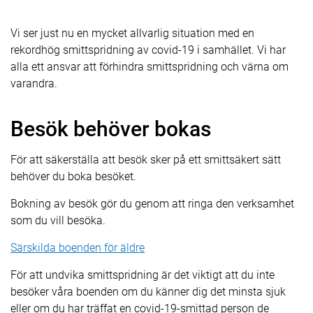
Vi ser just nu en mycket allvarlig situation med en
rekordhög smittspridning av covid-19 i samhället. Vi har
alla ett ansvar att förhindra smittspridning och värna om
varandra.
Besök behöver bokas
För att säkerställa att besök sker på ett smittsäkert sätt
behöver du boka besöket.
Bokning av besök gör du genom att ringa den verksamhet
som du vill besöka.
Särskilda boenden för äldre
För att undvika smittspridning är det viktigt att du inte
besöker våra boenden om du känner dig det minsta sjuk
eller om du har träffat en covid-19-smittad person de