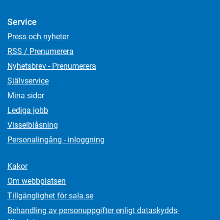
Service
Press och nyheter
RSS / Prenumerera
Nyhetsbrev - Prenumerera
Självservice
Mina sidor
Lediga jobb
Visselblåsning
Personalingång - inloggning
Kakor
Om webbplatsen
Tillgänglighet för sala.se
Behandling av personuppgifter enligt dataskydds­