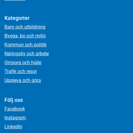
Kategorier
Barn och utbildning
Bygga, bo och miljö
Kommun och politik
Näringsliv och arbete
Omsorg och hjälp
Trafik och resor
Uppleva och göra
Följ oss
Facebook
Instagram
LinkedIn