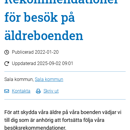
för besök på
äldreboenden
Publicerad
2022-01-20
Uppdaterad
2025-09-02 09:01
Sala kommun,
Sala kommun
Kontakta
Skriv ut
För att skydda våra äldre på våra boenden vädjar vi
till dig som är anhörig att fortsätta följa våra
besöksrekommendationer.