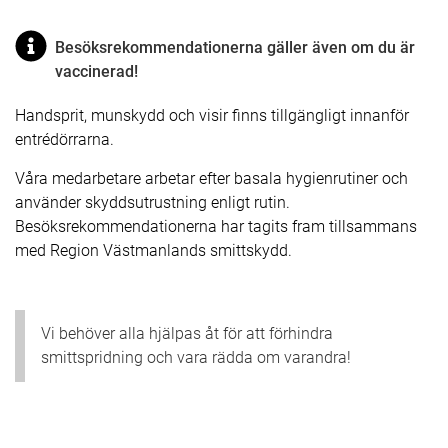
Besöksrekommendationerna gäller även om du är
vaccinerad!
Handsprit, munskydd och visir finns tillgängligt innanför
entrédörrarna.
Våra medarbetare arbetar efter basala hygienrutiner och
använder skyddsutrustning enligt rutin.
Besöksrekommendationerna har tagits fram tillsammans
med Region Västmanlands smittskydd.
Vi behöver alla hjälpas åt för att förhindra
smittspridning och vara rädda om varandra!