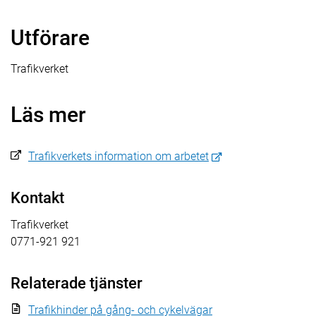
Utförare
Trafikverket
Läs mer
Trafikverkets information om arbetet
Kontakt
Trafikverket
0771-921 921
Relaterade tjänster
Trafikhinder på gång- och cykelvägar