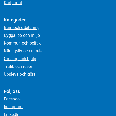
Kartportal
Kategorier
Barn och utbildning
Bygga, bo och miljö
Kommun och politik
Näringsliv och arbete
Omsorg och hjälp
Trafik och resor
Uppleva och göra
Följ oss
Facebook
Instagram
LinkedIn