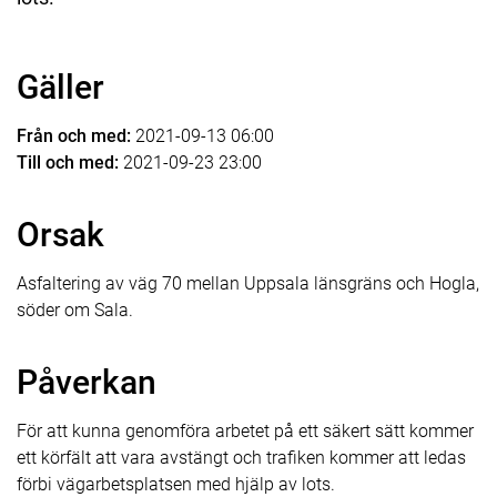
Gäller
Från och med:
2021-09-13 06:00
Till och med:
2021-09-23 23:00
Orsak
Asfaltering av väg 70 mellan Uppsala länsgräns och Hogla,
söder om Sala.
Påverkan
För att kunna genomföra arbetet på ett säkert sätt kommer
ett körfält att vara avstängt och trafiken kommer att ledas
förbi vägarbetsplatsen med hjälp av lots.