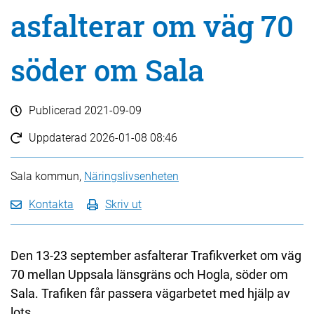
asfalterar om väg 70
söder om Sala
Publicerad
2021-09-09
Uppdaterad
2026-01-08 08:46
Sala kommun,
Näringslivsenheten
Kontakta
Skriv ut
Den 13-23 september asfalterar Trafikverket om väg
70 mellan Uppsala länsgräns och Hogla, söder om
Sala. Trafiken får passera vägarbetet med hjälp av
lots.