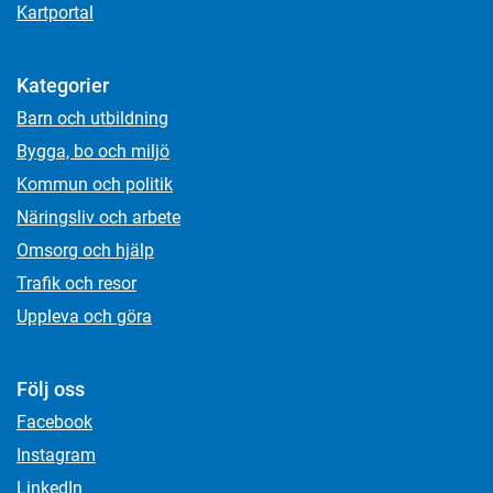
Kartportal
Kategorier
Barn och utbildning
Bygga, bo och miljö
Kommun och politik
Näringsliv och arbete
Omsorg och hjälp
Trafik och resor
Uppleva och göra
Följ oss
Facebook
Instagram
LinkedIn