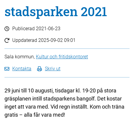
stadsparken 2021
Publicerad
2021-06-23
Uppdaterad
2025-09-02 09:01
Sala kommun,
Kultur och fritidskontoret
Kontakta
Skriv ut
29 juni till 10 augusti, tisdagar kl. 19-20 på stora
gräsplanen intill stadsparkens bangolf. Det kostar
inget att vara med. Vid regn inställt. Kom och träna
gratis – alla får vara med!