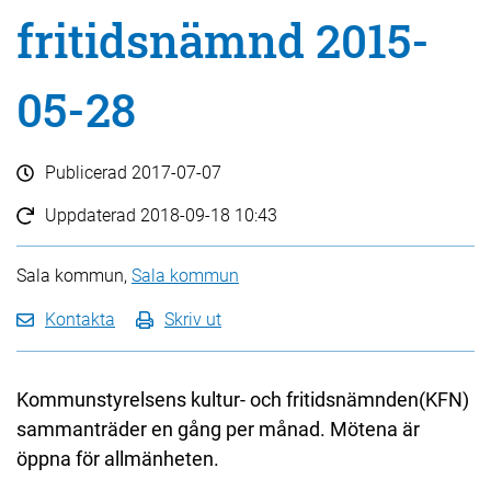
fritidsnämnd 2015-
05-28
Publicerad
2017-07-07
Uppdaterad
2018-09-18 10:43
Sala kommun,
Sala kommun
Kontakta
Skriv ut
Kommunstyrelsens kultur- och fritidsnämnden(KFN)
sammanträder en gång per månad. Mötena är
öppna för allmänheten.