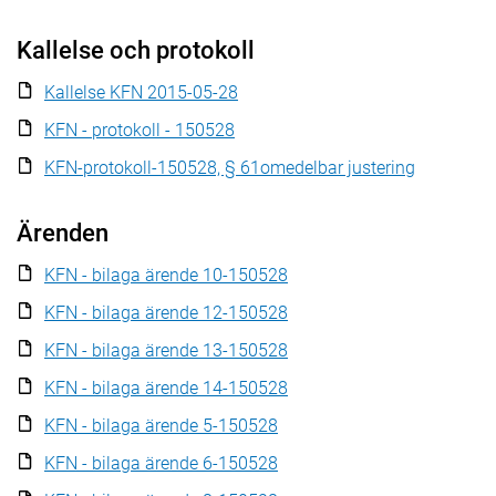
Kallelse och protokoll
Kallelse KFN 2015-05-28
KFN - protokoll - 150528
KFN-protokoll-150528, § 61omedelbar justering
Ärenden
KFN - bilaga ärende 10-150528
KFN - bilaga ärende 12-150528
KFN - bilaga ärende 13-150528
KFN - bilaga ärende 14-150528
KFN - bilaga ärende 5-150528
KFN - bilaga ärende 6-150528