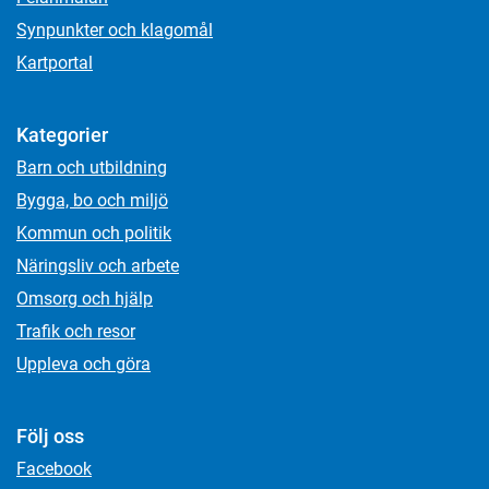
Synpunkter och klagomål
Kartportal
Kategorier
Barn och utbildning
Bygga, bo och miljö
Kommun och politik
Näringsliv och arbete
Omsorg och hjälp
Trafik och resor
Uppleva och göra
Följ oss
Facebook