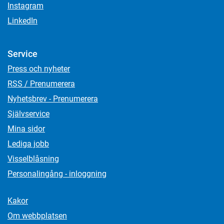
Instagram
LinkedIn
Service
Press och nyheter
RSS / Prenumerera
Nyhetsbrev - Prenumerera
Självservice
Mina sidor
Lediga jobb
Visselblåsning
Personalingång - inloggning
Kakor
Om webbplatsen