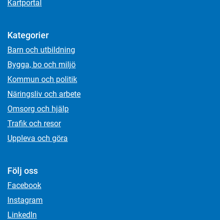
Kartportal
Kategorier
Barn och utbildning
Bygga, bo och miljö
Kommun och politik
Näringsliv och arbete
Omsorg och hjälp
Trafik och resor
Uppleva och göra
Följ oss
Facebook
Instagram
LinkedIn