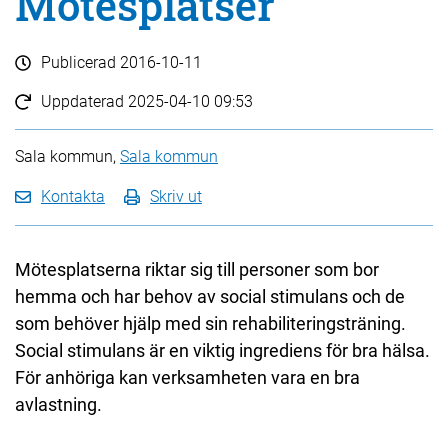
Mötesplatser
Publicerad
2016-10-11
Uppdaterad
2025-04-10 09:53
Sala kommun,
Sala kommun
Kontakta
Skriv ut
Mötesplatserna riktar sig till personer som bor
hemma och har behov av social stimulans och de
som behöver hjälp med sin rehabiliteringsträning.
Social stimulans är en viktig ingrediens för bra hälsa.
För anhöriga kan verksamheten vara en bra
avlastning.