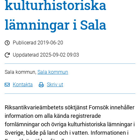
kulturhistoriska
lämningar i Sala
Publicerad
2019-06-20
Uppdaterad
2025-09-02 09:03
Sala kommun,
Sala kommun
Kontakta
Skriv ut
Riksantikvarieämbetets söktjänst Fornsök innehåller
information om alla kända registrerade
fornlämningar och övriga kulturhistoriska lämningar i
Sverige, både på land och i vatten. Informationen i