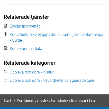
Relaterade tjänster
Elskåpspromenad
Kulturhistoriska byggnader, kulturmiljöer, fornlämningar
- Guide
Kulturvandra i Sala
Relaterade kategorier
Uppleva och göra / Kultur
Uppleva och göra / Sevärdheter och guidade turer
Start
Fornlämningar och kulturhistoriska lämningar i Sala