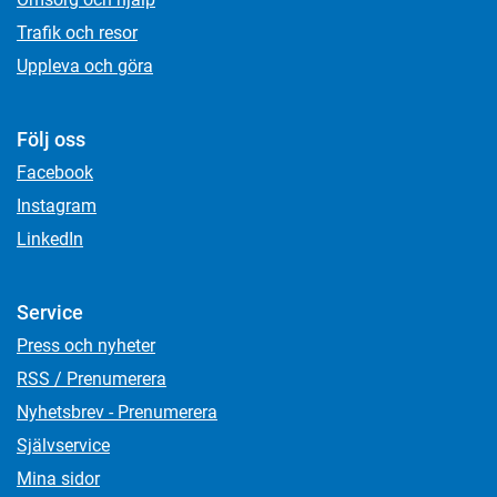
Trafik och resor
Uppleva och göra
Följ oss
Facebook
Instagram
LinkedIn
Service
Press och nyheter
RSS / Prenumerera
Nyhetsbrev - Prenumerera
Självservice
Mina sidor