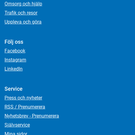
Omsorg och hjälp
Trafik och resor
Uppleva och göra
Följ oss
Facebook
Instagram
LinkedIn
Service
Press och nyheter
RSS / Prenumerera
Nyhetsbrev - Prenumerera
Självservice
Mina sidor