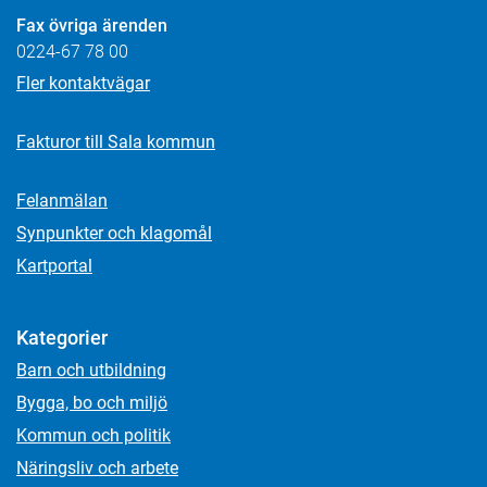
Fax övriga ärenden
0224-67 78 00
Fler kontaktvägar
Fakturor till Sala kommun
Felanmälan
Synpunkter och klagomål
Kartportal
Kategorier
Barn och utbildning
Bygga, bo och miljö
Kommun och politik
Näringsliv och arbete