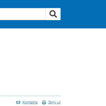
Kontakta
Skriv ut