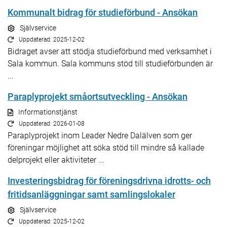
Kommunalt bidrag för studieförbund - Ansökan
Självservice
Uppdaterad: 2025-12-02
Bidraget avser att stödja studieförbund med verksamhet i
Sala kommun. Sala kommuns stöd till studieförbunden är
...
Paraplyprojekt småortsutveckling - Ansökan
Informationstjänst
Uppdaterad: 2026-01-08
Paraplyprojekt inom Leader Nedre Dalälven som ger
föreningar möjlighet att söka stöd till mindre så kallade
delprojekt eller aktiviteter ...
Investeringsbidrag för föreningsdrivna idrotts- och
fritidsanläggningar samt samlingslokaler
Självservice
Uppdaterad: 2025-12-02