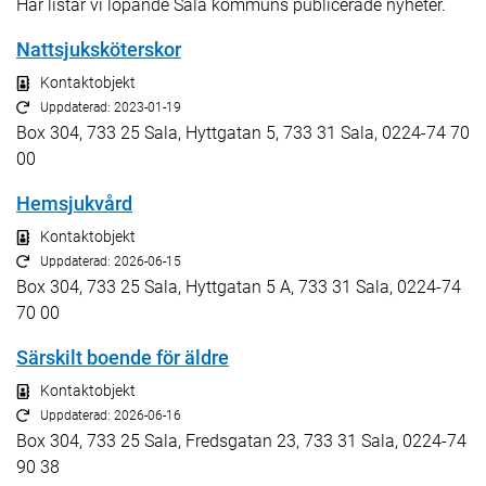
Här listar vi löpande Sala kommuns publicerade nyheter.
Nattsjuksköterskor
Kontaktobjekt
Uppdaterad: 2023-01-19
Box 304, 733 25 Sala, Hyttgatan 5, 733 31 Sala, 0224-74 70
00
Hemsjukvård
Kontaktobjekt
Uppdaterad: 2026-06-15
Box 304, 733 25 Sala, Hyttgatan 5 A, 733 31 Sala, 0224-74
70 00
Särskilt boende för äldre
Kontaktobjekt
Uppdaterad: 2026-06-16
Box 304, 733 25 Sala, Fredsgatan 23, 733 31 Sala, 0224-74
90 38