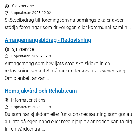
Självservice
Uppdaterad: 2025-12-02
Skötselbidrag till föreningsdrivna samlingslokaler avser
stödja föreningar som driver egen eller kommunal samlin...
Arrangemangsbidrag - Redovisning
Självservice
Uppdaterad: 2026-01-13
Arrangemang som beviljats stöd ska skicka in en
redovisning senast 3 månader efter avslutat evenemang.
Om blankett använ...
Hemsjukvård och Rehabteam
Informationstjänst
Uppdaterad: 2023-01-19
Du som har sjukdom eller funktionsnedsättning som gör att
du inte på egen hand eller med hjälp av anhöriga kan ta dig
till en vårdcentral...