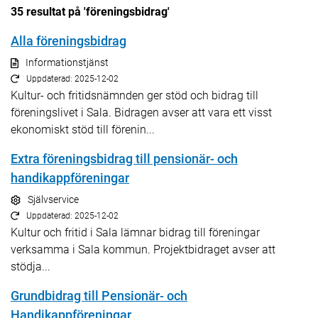
35 resultat på 'föreningsbidrag'
(0.526 s)
Alla föreningsbidrag
Informationstjänst
Uppdaterad: 2025-12-02
Kultur- och fritidsnämnden ger stöd och bidrag till
föreningslivet i Sala. Bidragen avser att vara ett visst
ekonomiskt stöd till förenin...
Extra föreningsbidrag till pensionär- och
handikappföreningar
Självservice
Uppdaterad: 2025-12-02
Kultur och fritid i Sala lämnar bidrag till föreningar
verksamma i Sala kommun. Projektbidraget avser att
stödja...
Grundbidrag till Pensionär- och
Handikappföreningar