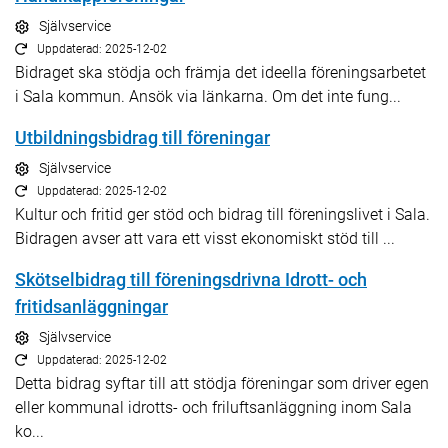
Självservice
Uppdaterad: 2025-12-02
Bidraget ska stödja och främja det ideella föreningsarbetet
i Sala kommun. Ansök via länkarna. Om det inte fung...
Utbildningsbidrag till föreningar
Självservice
Uppdaterad: 2025-12-02
Kultur och fritid ger stöd och bidrag till föreningslivet i Sala.
Bidragen avser att vara ett visst ekonomiskt stöd till ...
Skötselbidrag till föreningsdrivna Idrott- och
fritidsanläggningar
Självservice
Uppdaterad: 2025-12-02
Detta bidrag syftar till att stödja föreningar som driver egen
eller kommunal idrotts- och friluftsanläggning inom Sala
ko...