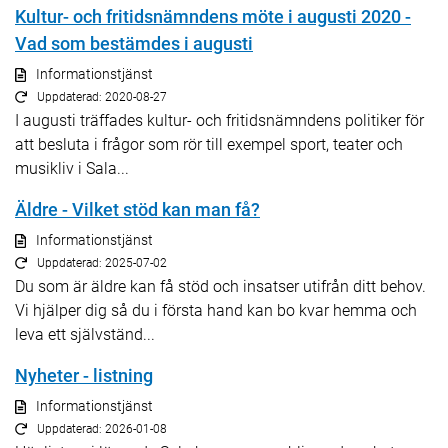
Kultur- och fritidsnämndens möte i augusti 2020 -
Vad som bestämdes i augusti
Informationstjänst
Uppdaterad: 2020-08-27
I augusti träffades kultur- och fritidsnämndens politiker för
att besluta i frågor som rör till exempel sport, teater och
musikliv i Sala...
Äldre - Vilket stöd kan man få?
Informationstjänst
Uppdaterad: 2025-07-02
Du som är äldre kan få stöd och insatser utifrån ditt behov.
Vi hjälper dig så du i första hand kan bo kvar hemma och
leva ett självständ...
Nyheter - listning
Informationstjänst
Uppdaterad: 2026-01-08