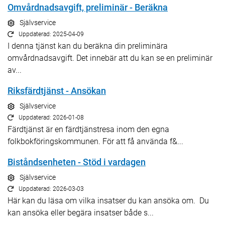
Omvårdnadsavgift, preliminär - Beräkna
Självservice
Uppdaterad: 2025-04-09
I denna tjänst kan du beräkna din preliminära
omvårdnadsavgift. Det innebär att du kan se en preliminär
av...
Riksfärdtjänst - Ansökan
Självservice
Uppdaterad: 2026-01-08
Färdtjänst är en färdtjänstresa inom den egna
folkbokföringskommunen. För att få använda f&...
Biståndsenheten - Stöd i vardagen
Självservice
Uppdaterad: 2026-03-03
Här kan du läsa om vilka insatser du kan ansöka om. Du
kan ansöka eller begära insatser både s...