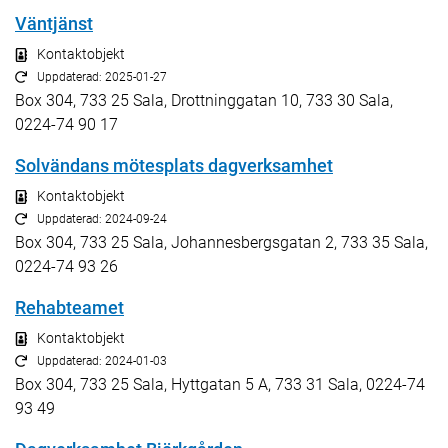
Väntjänst
Kontaktobjekt
Uppdaterad: 2025-01-27
Box 304, 733 25 Sala, Drottninggatan 10, 733 30 Sala,
0224-74 90 17
Solvändans mötesplats dagverksamhet
Kontaktobjekt
Uppdaterad: 2024-09-24
Box 304, 733 25 Sala, Johannesbergsgatan 2, 733 35 Sala,
0224-74 93 26
Rehabteamet
Kontaktobjekt
Uppdaterad: 2024-01-03
Box 304, 733 25 Sala, Hyttgatan 5 A, 733 31 Sala, 0224-74
93 49