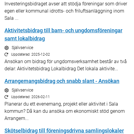
Investeringsbidraget avser att stödja föreningar som driver
egen eller kommunal idrotts- och friluftsanläggning inom
Sala ...
Aktivitetsbidrag till barn- och ungdomsföreningar
samt lokalbidrag
Självservice
Uppdaterad: 2025-12-02
Ansökan om bidrag för ungdomsverksamhet består av två
delar: Aktivitetsbidrag Lokalbidrag Det lokala aktivite...
Arrangemangsbidrag och snabb slant - Ansökan
Självservice
Uppdaterad: 2026-02-11
Planerar du ett evenemang, projekt eller aktivitet i Sala
kommun? Då kan du ansöka om ekonomiskt stöd genom
Arrangem...
Skötselbidrag till föreningsdrivna samlingslokaler