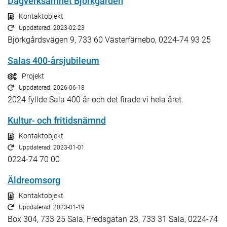
Dagverksamhet Björkgården
Kontaktobjekt
Uppdaterad: 2023-02-23
Björkgårdsvägen 9, 733 60 Västerfärnebo, 0224-74 93 25
Salas 400-årsjubileum
Projekt
Uppdaterad: 2026-06-18
2024 fyllde Sala 400 år och det firade vi hela året.
Kultur- och fritidsnämnd
Kontaktobjekt
Uppdaterad: 2023-01-01
0224-74 70 00
Äldreomsorg
Kontaktobjekt
Uppdaterad: 2023-01-19
Box 304, 733 25 Sala, Fredsgatan 23, 733 31 Sala, 0224-74