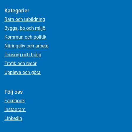
Kategorier
Barn och utbildning
Bygga, bo och miljö
Kommun och politik
Näringsliv och arbete
Omsorg och hjälp
Trafik och resor
Uppleva och göra
Följ oss
Facebook
Instagram
LinkedIn