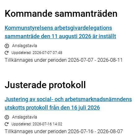
Kommande sammanträden
Kommunstyrelsens arbetsgivardelegations
sammanträde den 11 augusti 2026 är inställt
Anslagstavla
Uppdaterad: 2026-07-07 07:48
Tillkännages under perioden 2026-07-07 - 2026-08-11
Justerade protokoll
Justering av social- och arbetsmarknadsnämndens
utskotts protokoll från den 16 juli 2026
Anslagstavla
Uppdaterad: 2026-07-16 14:02
Tillkännages under perioden 2026-07-16 - 2026-08-07