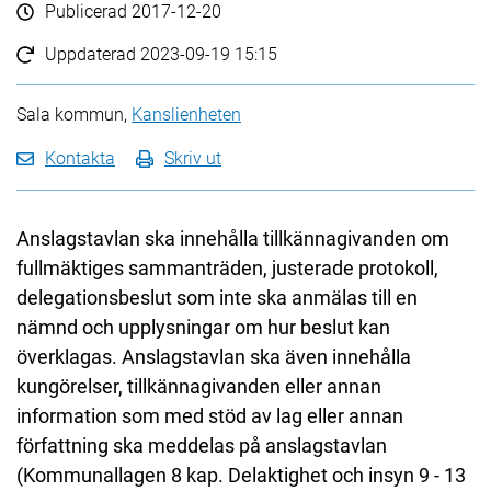
Publicerad
2017-12-20
Uppdaterad
2023-09-19 15:15
Sala kommun,
Kanslienheten
Kontakta
Skriv ut
Anslagstavlan ska innehålla tillkännagivanden om
fullmäktiges sammanträden, justerade protokoll,
delegationsbeslut som inte ska anmälas till en
nämnd och upplysningar om hur beslut kan
överklagas. Anslagstavlan ska även innehålla
kungörelser, tillkännagivanden eller annan
information som med stöd av lag eller annan
författning ska meddelas på anslagstavlan
(Kommunallagen 8 kap. Delaktighet och insyn 9 - 13