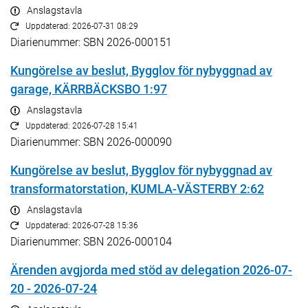
Anslagstavla
Uppdaterad: 2026-07-31 08:29
Diarienummer: SBN 2026-000151
Kungörelse av beslut, Bygglov för nybyggnad av
garage, KÄRRBÄCKSBO 1:97
Anslagstavla
Uppdaterad: 2026-07-28 15:41
Diarienummer: SBN 2026-000090
Kungörelse av beslut, Bygglov för nybyggnad av
transformatorstation, KUMLA-VÄSTERBY 2:62
Anslagstavla
Uppdaterad: 2026-07-28 15:36
Diarienummer: SBN 2026-000104
Ärenden avgjorda med stöd av delegation 2026-07-
20 - 2026-07-24