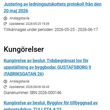
Justering av ledningsutskottets protokoll från den
20 maj 2026
Anslagstavla
Uppdaterad: 2026-05-25 19:09
Tillkännages under perioden: 2026-05-25 - 2026-06-17
Kungörelser
Kungörelse av beslut, Tidsbegränsat lov för
uppställning av byggbodar, GUSTAFSBORG 9
(FABRIKSGATAN 26)
Anslagstavla
Uppdaterad: 2026-08-06 06:43
Diarienummer: SBN 2026-000146
Kungörelse av beslut, Bygglov för tillbyggnad av
enbostadshus, TULLSTA 4:23