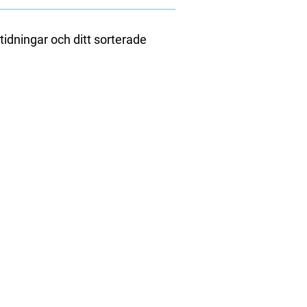
tidningar och ditt sorterade