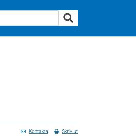
Kontakta
Skriv ut