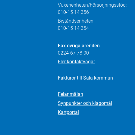
Vuxenenheten/Försörjningsstöd:
010-15 14 356
Biståndsenheten:
010-15 14 354
Fax övriga ärenden
0224-67 78 00
Fler kontaktvägar
Fakturor till Sala kommun
Felanmälan
Synpunkter och klagomål
Kartportal