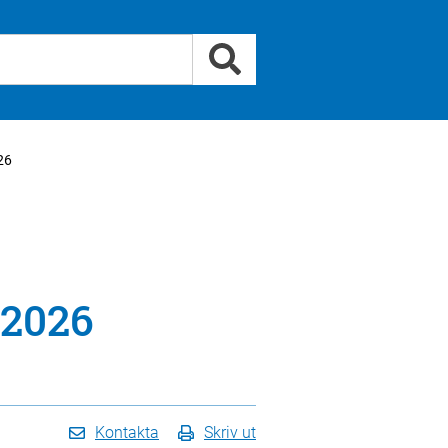
26
 2026
Kontakta
Skriv ut