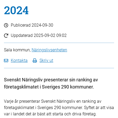
2024
Publicerad
2024-09-30
Uppdaterad
2025-09-02 09:02
Sala kommun,
Näringslivsenheten
Kontakta
Skriv ut
Svenskt Näringsliv presenterar sin ranking av
företagsklimatet i Sveriges 290 kommuner.
Varje år presenterar Svenskt Näringsliv en ranking av
företagsklimatet i Sveriges 290 kommuner. Syftet är att visa
var i landet det är bäst att starta och driva företag.