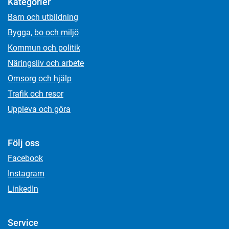
Kategorier
Barn och utbildning
Bygga, bo och miljö
Kommun och politik
Näringsliv och arbete
Omsorg och hjälp
Trafik och resor
Uppleva och göra
Följ oss
Facebook
Instagram
LinkedIn
Service