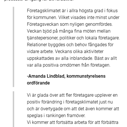
Företagsklimatet är i allra högsta grad i fokus
för kommunen. Vilket visades inte minst under
Företagsveckan som nyligen genomfördes.
Veckan bjöd på många fina möten mellan
tjänstepersoner, politiker och lokala företagare.
Relationer byggdes och behov fångades för
vidare arbete. Veckans olika aktiviteter
uppskattades av alla inblandade. Bäst av allt
var alla positiva omdömen från företagen.
-Amanda Lindblad, kommunstyrelsens
ordförande
Vi är glada över att fler företagare upplever en
positiv förändring i företagsklimatet just nu
och är övertygade om att det även kommer att
speglas i rankingen framöver.
Vi kommer att fortsätta arbeta för att förbättra