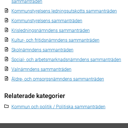
sammanträden
Kommunstyrelsens ledningsutskotts sammanträden
Kommunstyrelsens sammanträden
Krisledningsnämndens sammanträden
Kultur- och fritidsnämndens sammanträden
Skolnämndens sammanträden
Social- och arbetsmarknadsnämndens sammanträden
Valnämndens sammanträden
Äldre- och omsorgsnämndens sammanträden
Relaterade kategorier
Kommun och politik / Politiska sammanträden