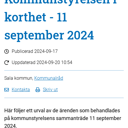
korthet - 11
september 2024
Publicerad
2024-09-17
Uppdaterad
2024-09-20 10:54
Sala kommun,
Kommunalråd
Kontakta
Skriv ut
Här följer ett urval av de ärenden som behandlades
på kommunstyrelsens sammanträde 11 september
2024.