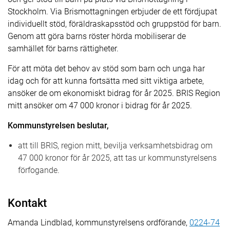
Stockholm. Via Brismottagningen erbjuder de ett fördjupat
individuellt stöd, föräldraskapsstöd och gruppstöd för barn.
Genom att göra barns röster hörda mobiliserar de
samhället för barns rättigheter.
För att möta det behov av stöd som barn och unga har
idag och för att kunna fortsätta med sitt viktiga arbete,
ansöker de om ekonomiskt bidrag för år 2025. BRIS Region
mitt ansöker om 47 000 kronor i bidrag för år 2025.
Kommunstyrelsen beslutar,
att till BRIS, region mitt, bevilja verksamhetsbidrag om
47 000 kronor för år 2025, att tas ur kommunstyrelsens
förfogande.
Kontakt
Amanda Lindblad, kommunstyrelsens ordförande,
0224-74