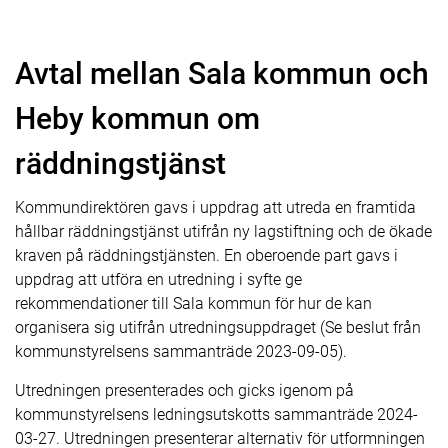
Avtal mellan Sala kommun och
Heby kommun om
räddningstjänst
Kommundirektören gavs i uppdrag att utreda en framtida
hållbar räddningstjänst utifrån ny lagstiftning och de ökade
kraven på räddningstjänsten. En oberoende part gavs i
uppdrag att utföra en utredning i syfte ge
rekommendationer till Sala kommun för hur de kan
organisera sig utifrån utredningsuppdraget (Se beslut från
kommunstyrelsens sammanträde 2023-09-05).
Utredningen presenterades och gicks igenom på
kommunstyrelsens ledningsutskotts sammanträde 2024-
03-27. Utredningen presenterar alternativ för utformningen