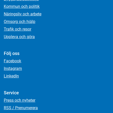
Kommun och politik
Näringsliv och arbete
Omsorg och hjälp
Trafik och resor
Uppleva och göra
Följ oss
Facebook
Instagram
LinkedIn
Service
Press och nyheter
RSS / Prenumerera