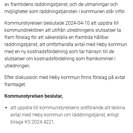
av framtidens räddningstjänst, och de utmaningar och
möjligheter som räddningstjänsten i kommunen står inför.
Kommunstyrelsen beslutade 2024-04-10 att uppdra till
kommundirektören att utifrån utredningens slutsatser ta
fram förslag för att säkerställa en framtida hållbar
räddningstjänst, att omförhandla avtal med Heby kommun.
med en ny kostnadsfördelning som tar hänsyn till de
slutsatser om kostnadsfördelning som framkommer i
utredningen.
Efter diskussion med Heby kommun finns förslag på avtal
framtaget.
Kommunstyrelsen beslutar,
att uppdra till kommunstyrelsens ordförande att teckna
avtal med Heby kommun om räddningstjänst, enligt
bilaga KS 2024.4221.