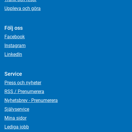
Uppleva och göra
Följ oss
Facebook
Instagram
LinkedIn
Service
Press och nyheter
RSS / Prenumerera
Nyhetsbrev - Prenumerera
Självservice
Mina sidor
Lediga jobb