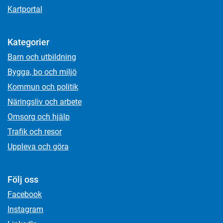
Kartportal
Kategorier
Barn och utbildning
Bygga, bo och miljö
Kommun och politik
Näringsliv och arbete
Omsorg och hjälp
Trafik och resor
Uppleva och göra
Följ oss
Facebook
Instagram