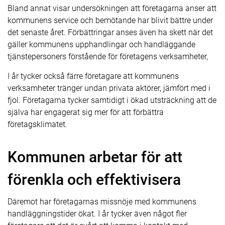
Bland annat visar undersökningen att företagarna anser att
kommunens service och bemötande har blivit bättre under
det senaste året. Förbättringar anses även ha skett när det
gäller kommunens upphandlingar och handläggande
tjänstepersoners förstående för företagens verksamheter,
I år tycker också färre företagare att kommunens
verksamheter tränger undan privata aktörer, jämfört med i
fjol. Företagarna tycker samtidigt i ökad utsträckning att de
själva har engagerat sig mer för att förbättra
företagsklimatet.
Kommunen arbetar för att
förenkla och effektivisera
Däremot har företagarnas missnöje med kommunens
handläggningstider ökat. I år tycker även något fler