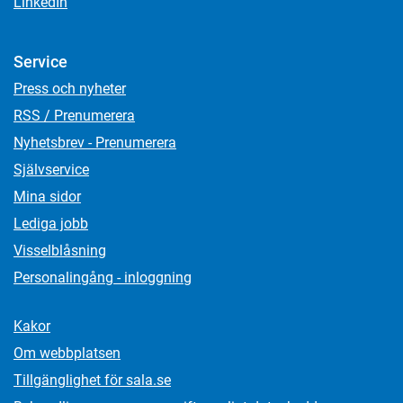
LinkedIn
Service
Press och nyheter
RSS / Prenumerera
Nyhetsbrev - Prenumerera
Självservice
Mina sidor
Lediga jobb
Visselblåsning
Personalingång - inloggning
Kakor
Om webbplatsen
Tillgänglighet för sala.se