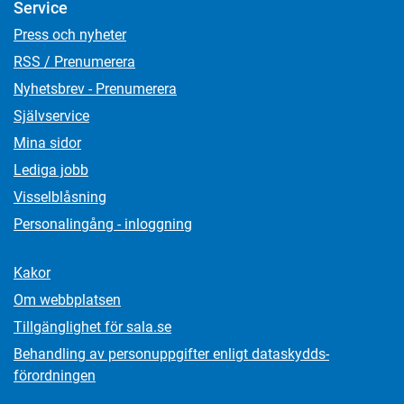
Service
Press och nyheter
RSS / Prenumerera
Nyhetsbrev - Prenumerera
Självservice
Mina sidor
Lediga jobb
Visselblåsning
Personalingång - inloggning
Kakor
Om webbplatsen
Tillgänglighet för sala.se
Behandling av personuppgifter enligt dataskydds­
förordningen