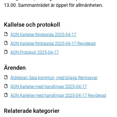
13.00. Sammanträdet är öppet för allmänheten.
Kallelse och protokoll
ÄON Kallelse förstasida 2025-04-17
ÄON Kallelse förstasida 2025-04-17 Reviderad
ÄON Protokoll 2025-04-17
Ärenden
Äldreplan Sala kommun, med bilaga Remissvar
ÄON Kallelse med handlingar 2025-04-17
ÄON Kallelse med handlingar 2025-04-17 Reviderad
Relaterade kategorier