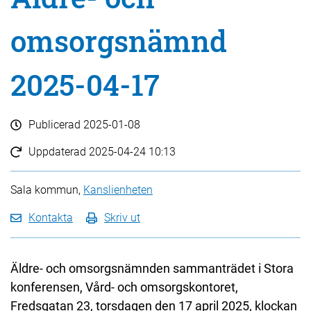
omsorgsnämnd
2025-04-17
Publicerad
2025-01-08
Uppdaterad
2025-04-24 10:13
Sala kommun,
Kanslienheten
Kontakta
Skriv ut
Äldre- och omsorgsnämnden sammanträdet i Stora
konferensen, Vård- och omsorgskontoret,
Fredsgatan 23, torsdagen den 17 april 2025, klockan