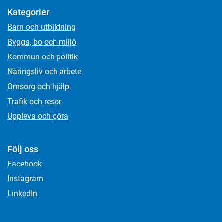
Kategorier
Barn och utbildning
Bygga, bo och miljö
Kommun och politik
Näringsliv och arbete
Omsorg och hjälp
Trafik och resor
Uppleva och göra
Följ oss
Facebook
Instagram
LinkedIn