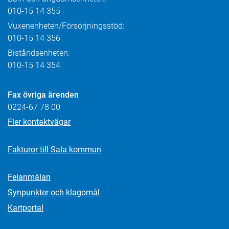
010-15 14 355
Vuxenenheten/Försörjningsstöd:
010-15 14 356
Biståndsenheten:
010-15 14 354
Fax övriga ärenden
0224-67 78 00
Fler kontaktvägar
Fakturor till Sala kommun
Felanmälan
Synpunkter och klagomål
Kartportal