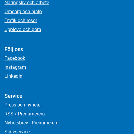
Näringsliv och arbete
Omsorg och hjälp
Trafik och resor
Uppleva och göra
Följ oss
Facebook
Instagram
LinkedIn
Service
Press och nyheter
RSS / Prenumerera
Nyhetsbrev - Prenumerera
Självservice