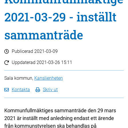
2021-03-29 - inställt
sammanträde
Publicerad
2021-03-09
Uppdaterad
2021-03-26 15:11
Sala kommun,
Kanslienheten
Kontakta
Skriv ut
Kommunfullmäktiges sammanträde den 29 mars
2021 är inställt med anledning endast ett ärende
från kommunstyrelsen ska behandlas på