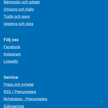
Näringsliv och arbete
Omsorg och hjälp
Trafik och resor
Uppleva och göra
Följ oss
Facebook
Instagram
LinkedIn
Service
Press och nyheter
RSS / Prenumerera
Nyhetsbrev - Prenumerera
Självservice