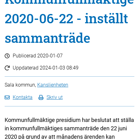
2020-06-22 - inställt
sammanträde
Publicerad
2020-01-07
Uppdaterad
2024-01-03 08:49
Sala kommun,
Kanslienheten
Kontakta
Skriv ut
Kommunfullmäktige presidium har beslutat att ställa
in kommunfullmäktiges sammanträde den 22 juni
2020 på grund av att månadens ärenden kan