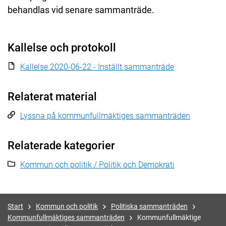
behandlas vid senare sammanträde.
Kallelse och protokoll
Kallelse 2020-06-22 - Inställt sammanträde
Relaterat material
Lyssna på kommunfullmäktiges sammanträden
Relaterade kategorier
Kommun och politik / Politik och Demokrati
Start
Kommun och politik
Politiska sammanträden
Kommunfullmäktiges sammanträden
Kommunfullmäktige