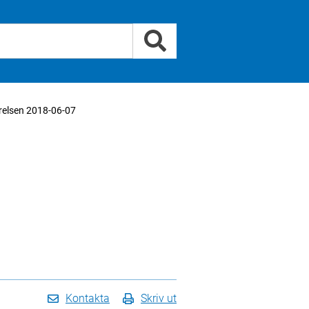
elsen 2018-06-07
Kontakta
Skriv ut