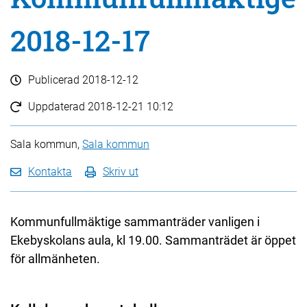
2018-12-17
Publicerad
2018-12-12
Uppdaterad
2018-12-21 10:12
Sala kommun,
Sala kommun
Kontakta
Skriv ut
Kommunfullmäktige sammanträder vanligen i
Ekebyskolans aula, kl 19.00. Sammanträdet är öppet
för allmänheten.