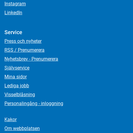
Instagram
LinkedIn
Service
Press och nyheter
RSS / Prenumerera
Nyhetsbrev - Prenumerera
Självservice
Mina sidor
Lediga jobb
Visselblåsning
Personalingång - inloggning
Kakor
Om webbplatsen