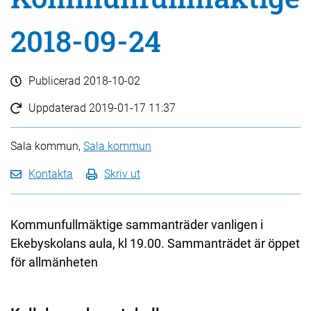
2018-09-24
Publicerad
2018-10-02
Uppdaterad
2019-01-17 11:37
Sala kommun,
Sala kommun
Kontakta
Skriv ut
Kommunfullmäktige sammanträder vanligen i
Ekebyskolans aula, kl 19.00. Sammanträdet är öppet
för allmänheten