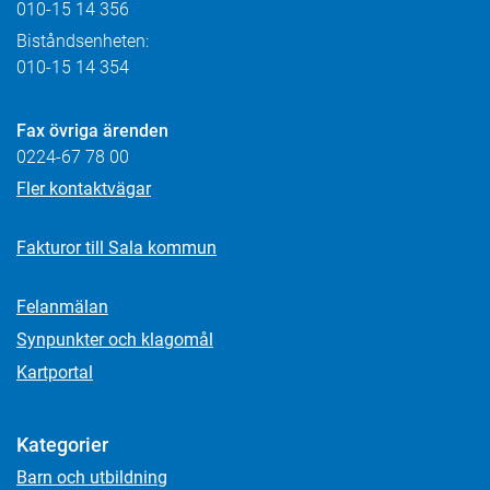
010-15 14 356
Biståndsenheten:
010-15 14 354
Fax övriga ärenden
0224-67 78 00
Fler kontaktvägar
Fakturor till Sala kommun
Felanmälan
Synpunkter och klagomål
Kartportal
Kategorier
Barn och utbildning