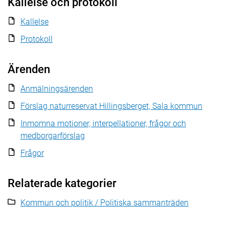
Kallelse och protokoll
Kallelse
Protokoll
Ärenden
Anmälningsärenden
Förslag naturreservat Hillingsberget, Sala kommun
Inmomna motioner, interpellationer, frågor och
medborgarförslag
Frågor
Relaterade kategorier
Kommun och politik / Politiska sammanträden