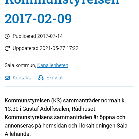
2017-02-09
Publicerad
2017-07-14
Uppdaterad
2021-05-27 17:22
Sala kommun,
Kanslienheten
Kontakta
Skriv ut
Kommunstyrelsen (KS) sammanträder normalt kl.
13.30 i Gustaf Adolfssalen, Rådhuset.
Kommunstyrelsens sammanträden är öppna och
annonseras på hemsidan och i lokaltidningen Sala
Allehanda.