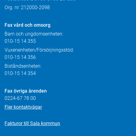
Org. nr: 212000-2098
Fax
vård och omsorg
Barn och ungdomsenheten:
010-15 14 355
Vuxenenheten/Försörjningsstöd:
010-15 14 356
Biståndsenheten:
010-15 14 354
Fax övriga ärenden
0224-67 78 00
Fler kontaktvägar
Fakturor till Sala kommun