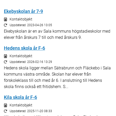
Ekebyskolan år 7-9
Kontaktobjekt
Uppdaterad: 2023-04-26 13:05
Ekebyskolan är en av Sala kommuns högstadieskolor med
elever från årskurs 7 till och med årskurs 9.
Hedens skola år F-6
Kontaktobjekt
Uppdaterad: 2026-02-16 13:29
Hedens skola ligger mellan Sätrabrunn och Fläckebo i Sala
kommuns västra område. Skolan har elever från
förskoleklass till och med år 6. I anslutning till Hedens
skola finns också ett fritidshem. S...
Kila skola år F-6
Kontaktobjekt
Uppdaterad: 2025-11-20 08:33