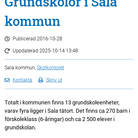
Grundskolor i Sala
kommun
Publicerad
2016-10-28
Uppdaterad
2025-10-14 13:48
Sala kommun,
Skolkontoret
Kontakta
Skriv ut
Totalt i kommunen finns 13 grundskoleenheter,
varav fyra ligger i Sala tätort. Det finns ca 270 barn i
förskoleklass (6-åringar) och ca 2 500 elever i
grundskolan.