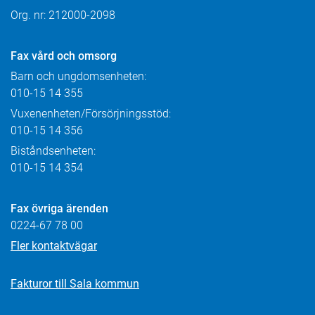
Org. nr: 212000-2098
Fax
vård och omsorg
Barn och ungdomsenheten:
010-15 14 355
Vuxenenheten/Försörjningsstöd:
010-15 14 356
Biståndsenheten:
010-15 14 354
Fax övriga ärenden
0224-67 78 00
Fler kontaktvägar
Fakturor till Sala kommun