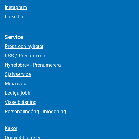
Instagram
LinkedIn
Service
Press och nyheter
RSS / Prenumerera
Nyhetsbrev - Prenumerera
Självservice
Mina sidor
Lediga jobb
Visselblåsning
Personalingång - inloggning
Kakor
Om webbplatsen