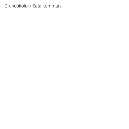
Grundskolor i Sala kommun.