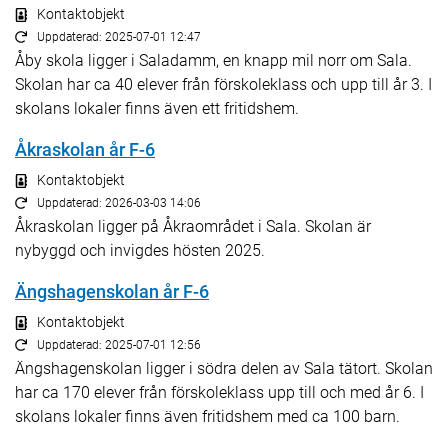
Kontaktobjekt
Uppdaterad: 2025-07-01 12:47
Åby skola ligger i Saladamm, en knapp mil norr om Sala.
Skolan har ca 40 elever från förskoleklass och upp till år 3. I
skolans lokaler finns även ett fritidshem.
Åkraskolan år F-6
Kontaktobjekt
Uppdaterad: 2026-03-03 14:06
Åkraskolan ligger på Åkraområdet i Sala. Skolan är
nybyggd och invigdes hösten 2025.
Ängshagenskolan år F-6
Kontaktobjekt
Uppdaterad: 2025-07-01 12:56
Ängshagenskolan ligger i södra delen av Sala tätort. Skolan
har ca 170 elever från förskoleklass upp till och med år 6. I
skolans lokaler finns även fritidshem med ca 100 barn.