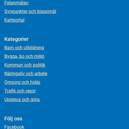
Felanmälan
Synpunkter och klagomål
Kartportal
Kategorier
Barn och utbildning
Bygga, bo och miljö
Kommun och politik
Näringsliv och arbete
Omsorg och hjälp
Trafik och resor
Uppleva och göra
Följ oss
Facebook