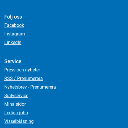
Följ oss
Facebook
Instagram
LinkedIn
Service
Press och nyheter
RSS / Prenumerera
Nyhetsbrev - Prenumerera
Självservice
Mina sidor
Lediga jobb
Visselblåsning