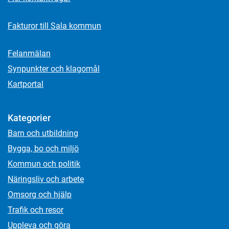
Fakturor till Sala kommun
Felanmälan
Synpunkter och klagomål
Kartportal
Kategorier
Barn och utbildning
Bygga, bo och miljö
Kommun och politik
Näringsliv och arbete
Omsorg och hjälp
Trafik och resor
Uppleva och göra