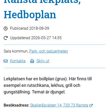
Hedboplan
Publicerad
2018-08-09
Uppdaterad
2026-05-27 14:35
Sala kommun,
Park- och gatuenheten
Kontakta
Skriv ut
Lekplatsen har en bollplan (grus). Här finns till
exempel en rutschkana, lekhus, grill och
gungställning. Temat är djungel.
Besöksadress:
Skalleråsvägen 14, 733 73 Ransta