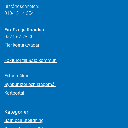
Biståndsenheten:
010-15 14 354
Fax övriga ärenden
0224-67 78 00
Fler kontaktvägar
Fakturor till Sala kommun
Felanmälan
Synpunkter och klagomål
Kartportal
Kategorier
Barn och utbildning