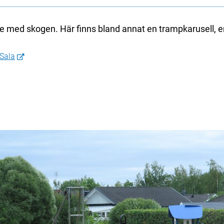
e med skogen. Här finns bland annat en trampkarusell, e
Sala