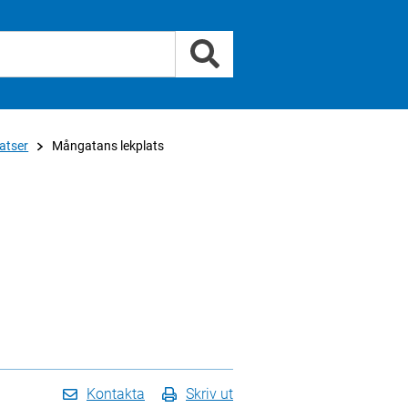
atser
Mångatans lekplats
Kontakta
Skriv ut