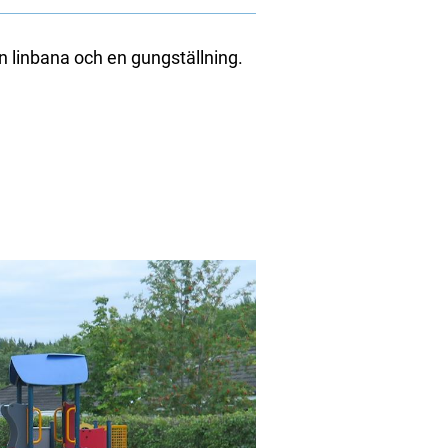
n linbana och en gungställning.