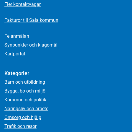
Fler kontaktvägar
Fakturor till Sala kommun
Felanmälan
Synpunkter och klagomål
Kartportal
Kategorier
Barn och utbildning
Bygga, bo och miljö
Kommun och politik
Näringsliv och arbete
Omsorg och hjälp
Trafik och resor