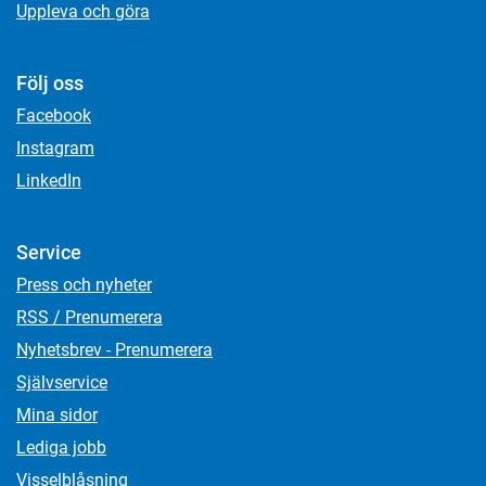
Uppleva och göra
Följ oss
Facebook
Instagram
LinkedIn
Service
Press och nyheter
RSS / Prenumerera
Nyhetsbrev - Prenumerera
Självservice
Mina sidor
Lediga jobb
Visselblåsning