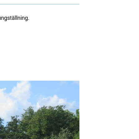
ungställning.