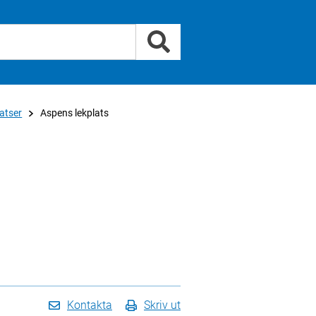
atser
Aspens lekplats
Kontakta
Skriv ut