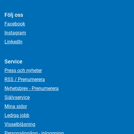
Följ oss
Facebook
Instagram
LinkedIn
Service
Press och nyheter
RSS / Prenumerera
Nyhetsbrev - Prenumerera
Självservice
Mina sidor
Lediga jobb
Visselblåsning
Personalingång - inloggning