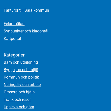
Fakturor till Sala kommun
Felanmälan
Synpunkter och klagomål
Kartportal
Kategorier
Barn och utbildning
Bygga, bo och miljö
Kommun och politik
Näringsliv och arbete
Omsorg och hjälp
Trafik och resor
Uppleva och göra