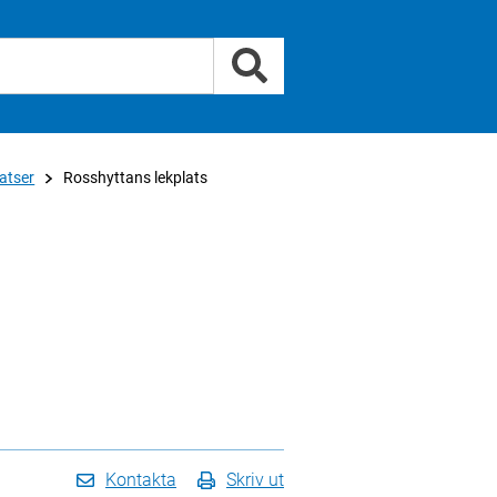
atser
Rosshyttans lekplats
Kontakta
Skriv ut