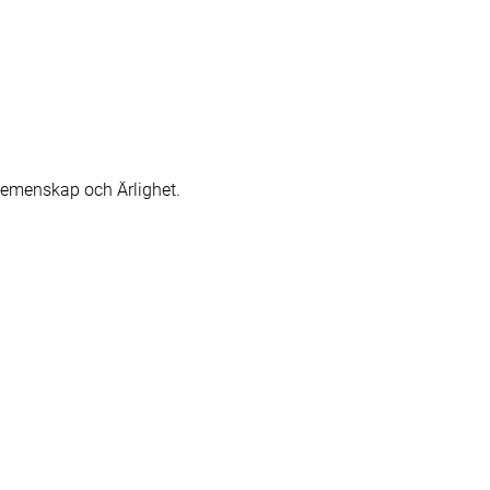
Gemenskap och Ärlighet.