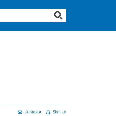
Kontakta
Skriv ut