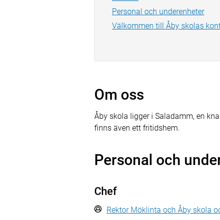
Personal och underenheter
Välkommen till Åby skolas kon
Om oss
Åby skola ligger i Saladamm, en knapp
finns även ett fritidshem.
Personal och unde
Chef
Rektor Möklinta och Åby skola oc