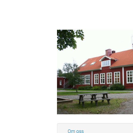
Om oss