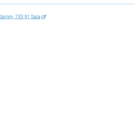
adamm, 733 91 Sala