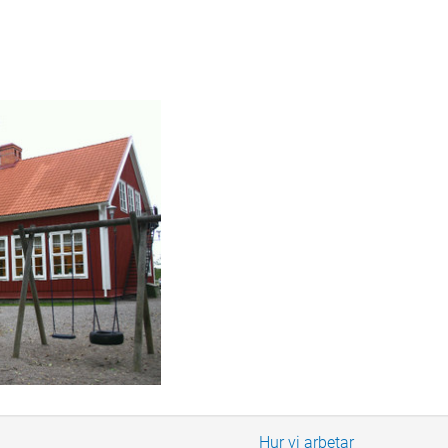
Hur vi arbetar