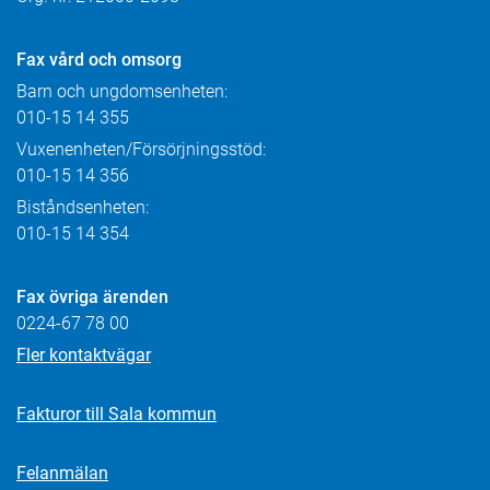
Fax
vård och omsorg
Barn och ungdomsenheten:
010-15 14 355
Vuxenenheten/Försörjningsstöd:
010-15 14 356
Biståndsenheten:
010-15 14 354
Fax övriga ärenden
0224-67 78 00
Fler kontaktvägar
Fakturor till Sala kommun
Felanmälan