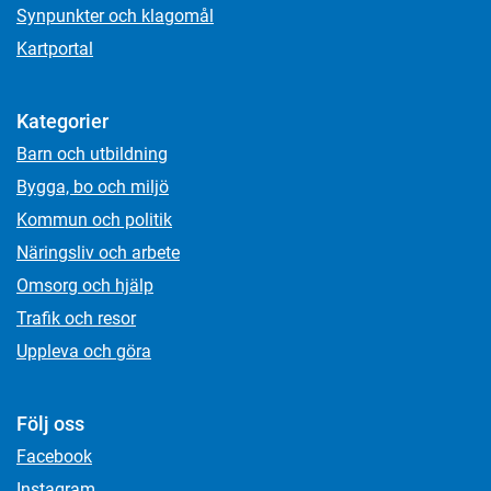
Synpunkter och klagomål
Kartportal
Kategorier
Barn och utbildning
Bygga, bo och miljö
Kommun och politik
Näringsliv och arbete
Omsorg och hjälp
Trafik och resor
Uppleva och göra
Följ oss
Facebook
Instagram