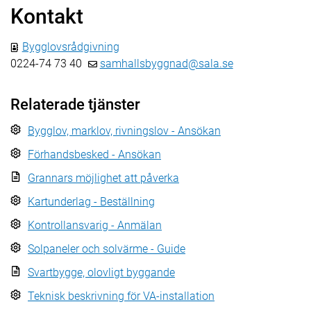
Kontakt
Bygglovsrådgivning
0224-74 73 40
samhallsbyggnad@sala.se
Relaterade tjänster
Bygglov, marklov, rivningslov - Ansökan
Förhandsbesked - Ansökan
Grannars möjlighet att påverka
Kartunderlag - Beställning
Kontrollansvarig - Anmälan
Solpaneler och solvärme - Guide
Svartbygge, olovligt byggande
Teknisk beskrivning för VA-installation