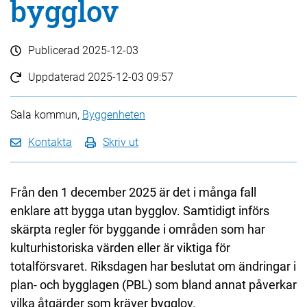
bygglov
Publicerad
2025-12-03
Uppdaterad
2025-12-03 09:57
Sala kommun,
Byggenheten
Kontakta
Skriv ut
Från den 1 december 2025 är det i många fall
enklare att bygga utan bygglov. Samtidigt införs
skärpta regler för byggande i områden som har
kulturhistoriska värden eller är viktiga för
totalförsvaret. Riksdagen har beslutat om ändringar i
plan- och bygglagen (PBL) som bland annat påverkar
vilka åtgärder som kräver bygglov.