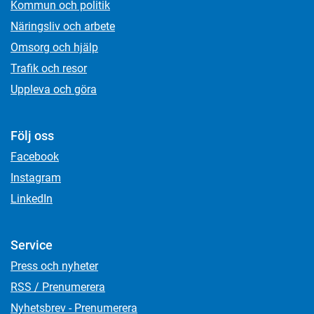
Kommun och politik
Näringsliv och arbete
Omsorg och hjälp
Trafik och resor
Uppleva och göra
Följ oss
Facebook
Instagram
LinkedIn
Service
Press och nyheter
RSS / Prenumerera
Nyhetsbrev - Prenumerera