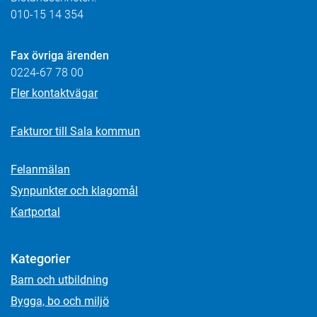
010-15 14 354
Fax övriga ärenden
0224-67 78 00
Fler kontaktvägar
Fakturor till Sala kommun
Felanmälan
Synpunkter och klagomål
Kartportal
Kategorier
Barn och utbildning
Bygga, bo och miljö