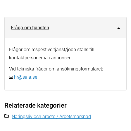
Fråga om tjänsten
Frågor om respektive tjänst/jobb ställs till
kontaktpersonerna i annonsen.
Vid tekniska frågor om ansökningsformuläret:
hr@sala.se
Relaterade kategorier
Näringsliv och arbete / Arbetsmarknad