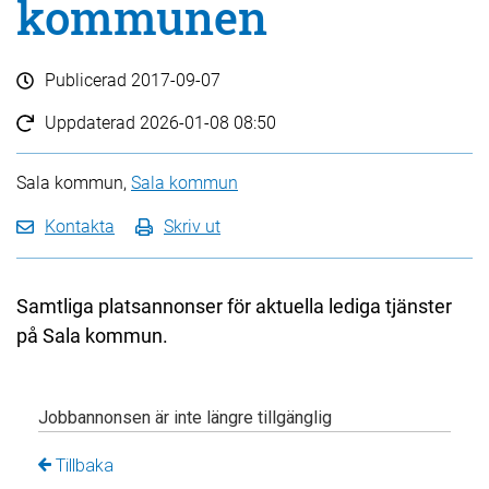
kommunen
Publicerad
2017-09-07
Uppdaterad
2026-01-08 08:50
Sala kommun,
Sala kommun
Kontakta
Skriv ut
Samtliga platsannonser för aktuella lediga tjänster
på Sala kommun.